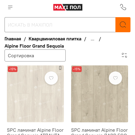
Главная
Кварцвиниловая плитка
...
Alpine Floor Grand Sequoia
-15%
-15%
SPC ламинат Alpine Floor
SPC ламинат Alpine Floor