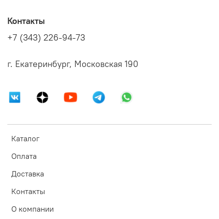
Контакты
+7 (343) 226-94-73
г. Екатеринбург, Московская 190
Каталог
Оплата
Доставка
Контакты
О компании